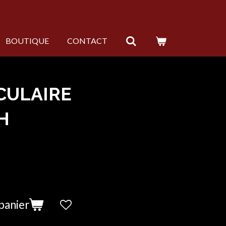
BOUTIQUE
CONTACT
CULAIRE
H
panier