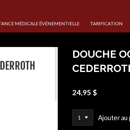
STANCE MÉDICALE ÉVÉNEMENTIELLE
TARIFICATION
DOUCHE O
CEDERROT
24,95 $
Ajouter au 