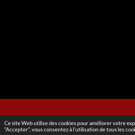
© 2025 Impact-Vital
Ce site Web utilise des cookies pour améliorer votre exp
"Accepter", vous consentez à l'utilisation de tous les coo