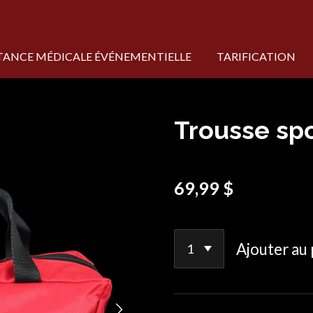
STANCE MÉDICALE ÉVÉNEMENTIELLE
TARIFICATION
Trousse spo
69,99 $
Ajouter au 