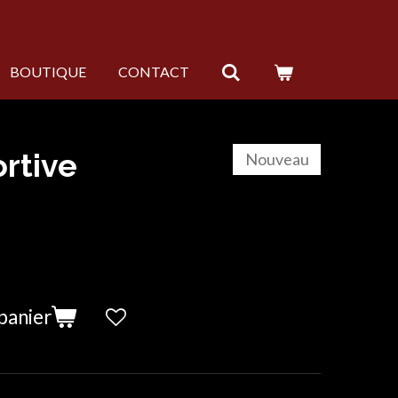
BOUTIQUE
CONTACT
rtive
Nouveau
panier